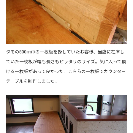
タモの800㎜巾の一枚板を探していたお客様、当店に在庫し
ていた一枚板が幅も長さもピッタリのサイズ。気に入って頂
ける一枚板があって良かった。こちらの一枚板でカウンター
テーブルを制作しました。