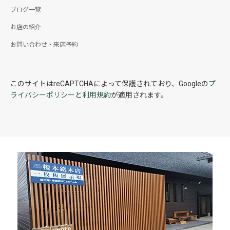
ブログ一覧
お店の紹介
お問い合わせ・来店予約
このサイトはreCAPTCHAによって保護されており、Googleの
プ
ライバシーポリシー
と
利用規約
が適用されます。