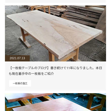
2021.07.13
【一枚板テーブルのブログ】書き続けて11年になりました。本日
も現在着手中の一枚板をご紹介
一枚板の加工