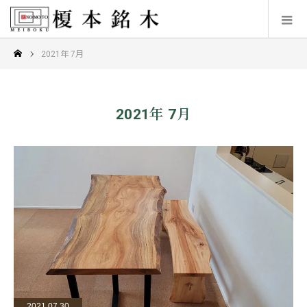
2021年 7月
2021年 7月
2021.07.30