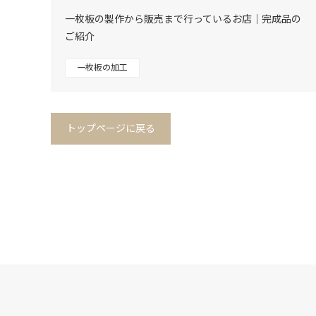
一枚板の製作から販売まで行っているお店｜完成品の
ご紹介
一枚板の加工
トップページに戻る