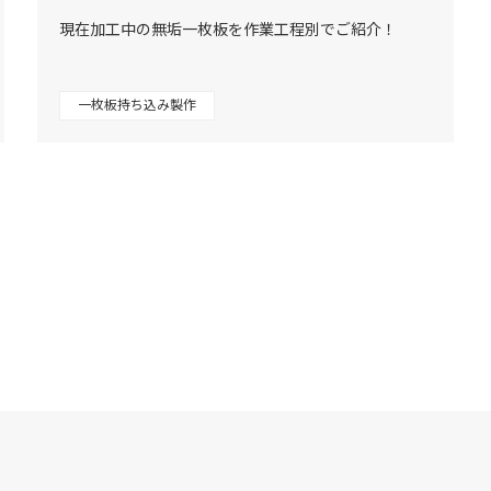
現在加工中の無垢一枚板を作業工程別でご紹介！
一枚板持ち込み製作