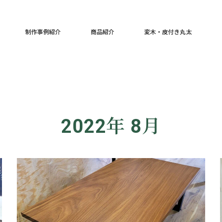
制作事例紹介
商品紹介
変木・皮付き丸太
2022年 8月