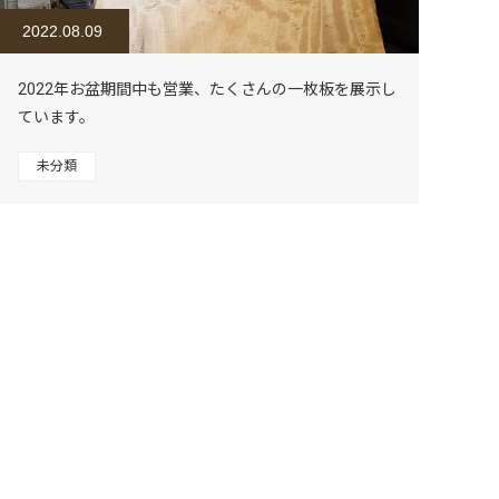
2022.08.09
2022年お盆期間中も営業、たくさんの一枚板を展示し
ています。
未分類