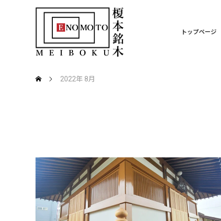
トップページ
2022年 8月