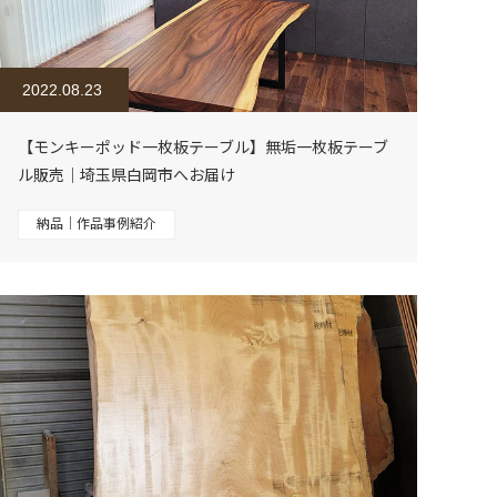
2022.08.23
【モンキーポッド一枚板テーブル】無垢一枚板テーブ
ル販売｜埼玉県白岡市へお届け
納品｜作品事例紹介