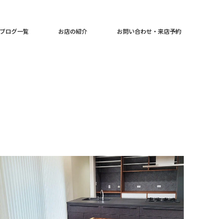
ブログ一覧
お店の紹介
お問い合わせ・来店予約