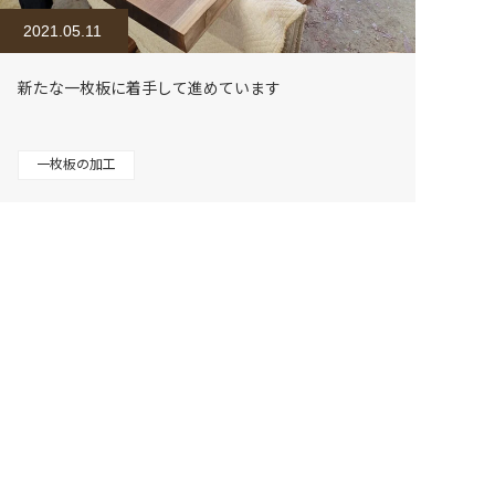
2021.05.11
新たな一枚板に着手して進めています
一枚板の加工