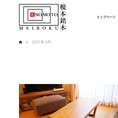
トップページ
2021年 5月