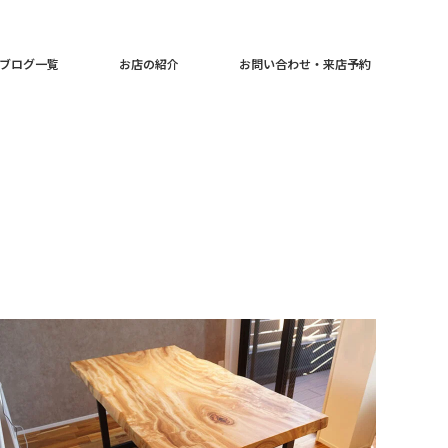
ブログ一覧
お店の紹介
お問い合わせ・来店予約