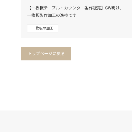
【一枚板テーブル・カウンター製作販売】GW明け、
一枚板製作加工の進捗です
一枚板の加工
トップページに戻る