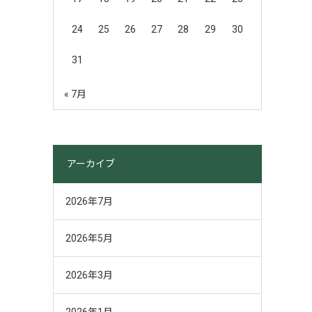
24
25
26
27
28
29
30
31
« 7月
アーカイブ
2026年7月
2026年5月
2026年3月
2026年1月