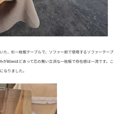
いた、杉一枚板テーブルで、ソファー前で使用するソファーテーブ
みが80㎜ほどあって芯の無い立派な一枚板で存在感は一流です。こ
になりました。