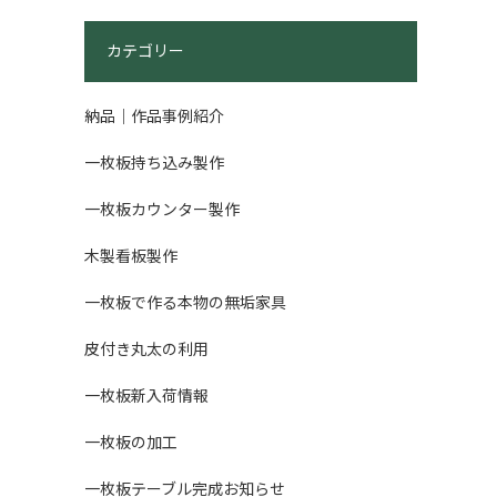
カテゴリー
納品｜作品事例紹介
一枚板持ち込み製作
一枚板カウンター製作
木製看板製作
一枚板で作る本物の無垢家具
皮付き丸太の利用
一枚板新入荷情報
一枚板の加工
一枚板テーブル完成お知らせ