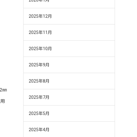
2025年12月
2025年11月
2025年10月
2025年9月
2025年8月
2㎜
2025年7月
使用
2025年5月
2025年4月