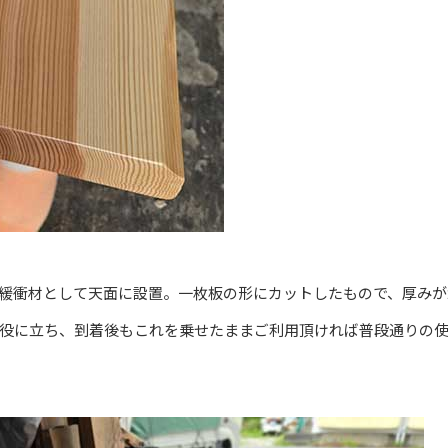
緩衝材として天面に設置。一枚板の形にカットしたもので、厚みが
役に立ち、到着後もこれを乗せたままご利用頂ければ普段通りの