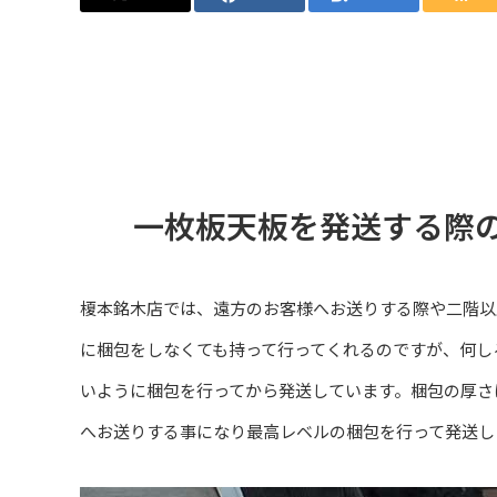
一枚板天板を発送する際
榎本銘木店では、遠方のお客様へお送りする際や二階以
に梱包をしなくても持って行ってくれるのですが、何し
いように梱包を行ってから発送しています。梱包の厚さ
へお送りする事になり最高レベルの梱包を行って発送し