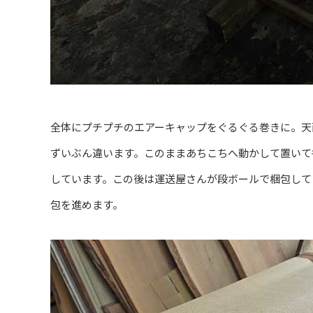
全体にプチプチのエアーキャップをぐるぐる巻きに。天
ずいぶん違います。このままあちこちへ動かして置いて
しています。この後は運送屋さんが段ボールで梱包して
包を進めます。