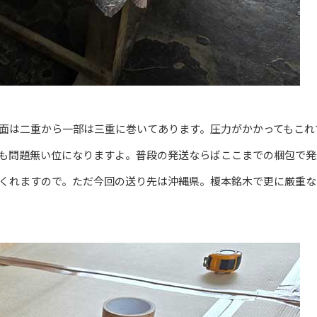
面は二重から一部は三重に巻いてあります。圧力がかかってもこれ
も問題無い位になりますよ。普段の発送ならばここまでの梱包で発
くれますので。ただ今回の送り先は沖縄県。榎本銘木で更に厳重な