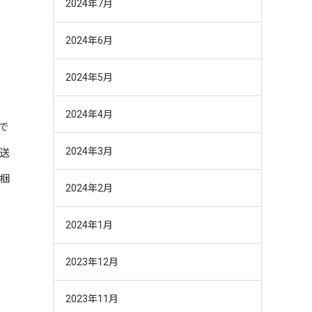
2024年7月
2024年6月
2024年5月
2024年4月
で
2024年3月
送
梱
2024年2月
2024年1月
2023年12月
2023年11月