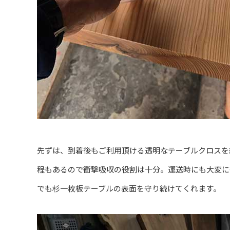
先ずは、到着後もご利用頂ける透明なテーブルクロスを
程もあるので衝撃吸収の役割は十分。運送時にも大変に
でも杉一枚板テーブルの表面を守り続けてくれます。