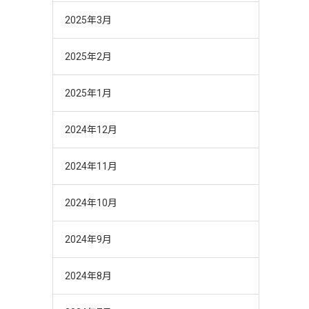
2025年3月
2025年2月
2025年1月
2024年12月
2024年11月
2024年10月
2024年9月
2024年8月