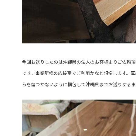
今回お送りしたのは沖縄県の法人のお客様よりご依頼頂
です。事業所様の応接室でご利用かなと想像します。厚
らを傷つかないように梱包して沖縄県までお送りする事