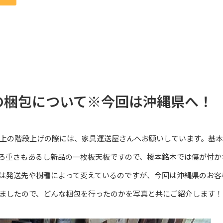
の梱包について※今回は沖縄県へ！
上の階段上げの際には、家具運送屋さんへお願いしています。基
ろ重さもあるし新品の一枚板天板ですので、榎本銘木では傷が付か
は発送先や樹種によって変えているのですが、今回は沖縄県のお客
ましたので、どんな梱包を行ったのかを写真と共にご紹介します！