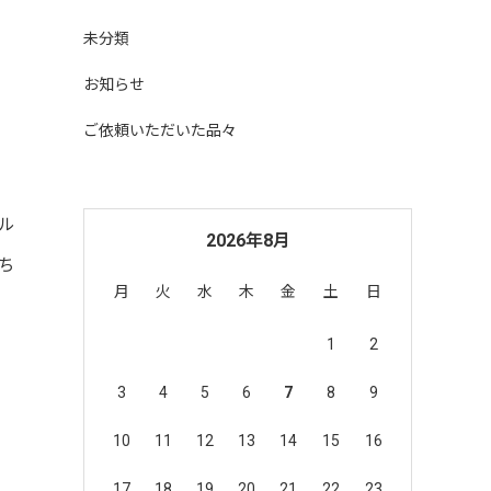
未分類
お知らせ
ご依頼いただいた品々
ル
2026年8月
ち
月
火
水
木
金
土
日
1
2
3
4
5
6
7
8
9
10
11
12
13
14
15
16
17
18
19
20
21
22
23