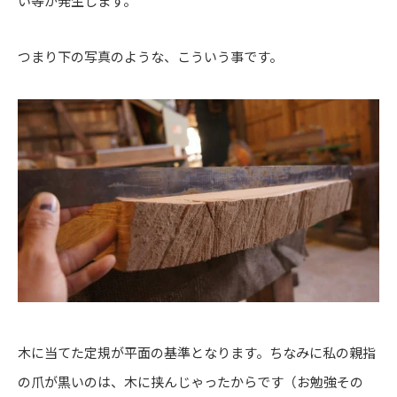
い等が発生します。
つまり下の写真のような、こういう事です。
木に当てた定規が平面の基準となります。ちなみに私の親指
の爪が黒いのは、木に挟んじゃったからです（お勉強その