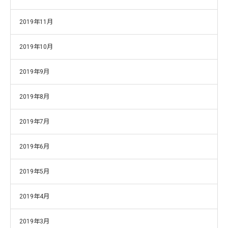
2019年11月
2019年10月
2019年9月
2019年8月
2019年7月
2019年6月
2019年5月
2019年4月
2019年3月