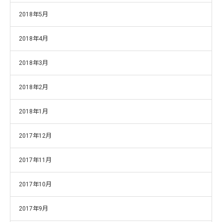
2018年5月
2018年4月
2018年3月
2018年2月
2018年1月
2017年12月
2017年11月
2017年10月
2017年9月