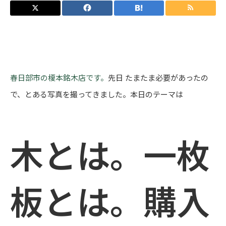
春日部市の榎本銘木店です。
先日 たまたま必要があったの
で、とある写真を撮ってきました。本日のテーマは
木とは。一枚
板とは。購入