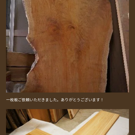
一枚板ご依頼いただきました。ありがとうございます！