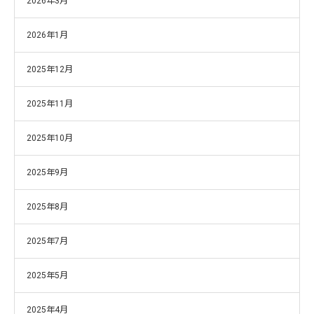
2026年3月
2026年1月
2025年12月
2025年11月
2025年10月
2025年9月
2025年8月
2025年7月
2025年5月
2025年4月