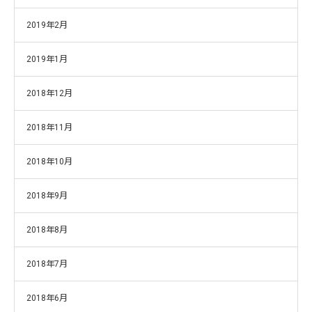
2019年2月
2019年1月
2018年12月
2018年11月
2018年10月
2018年9月
2018年8月
2018年7月
2018年6月