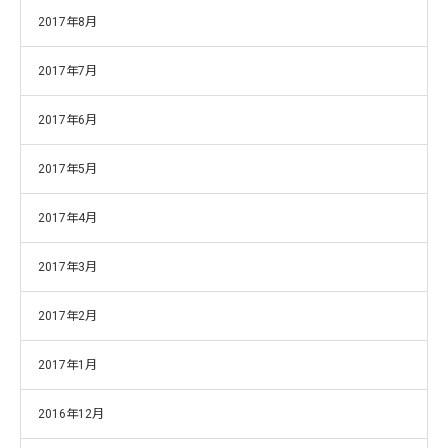
2017年8月
2017年7月
2017年6月
2017年5月
2017年4月
2017年3月
2017年2月
2017年1月
2016年12月