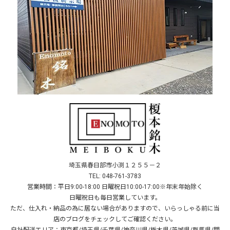
埼玉県春日部市小渕１２５５－２
TEL: 048-761-3783
営業時間：平日9:00-18:00 日曜祝日10:00-17:00※年末年始除く
日曜祝日も毎日営業しています。
ただ、仕入れ・納品の為に居ない場合がありますので、いらっしゃる前に当
店のブログをチェックしてご確認ください。