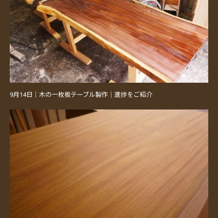
9月14日｜木の一枚板テーブル製作｜進捗をご紹介