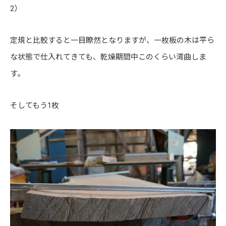
2）
定規と比較すると一目瞭然となりますが、一枚板の木は平ら
な状態で仕入れてきても、乾燥期間中このくらい湾曲しま
す。
そしてもう1枚