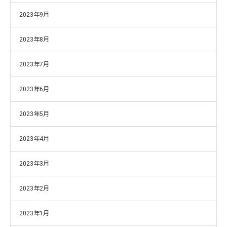
2023年9月
2023年8月
2023年7月
2023年6月
2023年5月
2023年4月
2023年3月
2023年2月
2023年1月