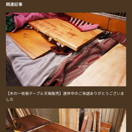
関連記事
【木の一枚板テーブル天板販売】連休中のご来店ありがとうございま
した