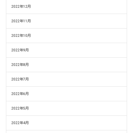
2022年12月
2022年11月
2022年10月
2022年9月
2022年8月
2022年7月
2022年6月
2022年5月
2022年4月