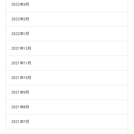
2022年3月
2022年2月
2022年1月
2021年12月
2021年11月
2021年10月
2021年9月
2021年8月
2021年7月