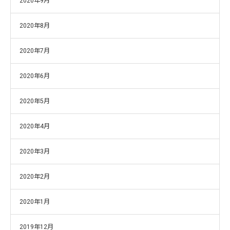
2020年9月
2020年8月
2020年7月
2020年6月
2020年5月
2020年4月
2020年3月
2020年2月
2020年1月
2019年12月