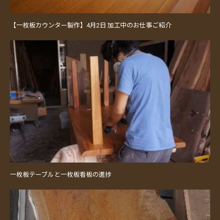
【一枚板カウンター製作】4月2日 加工中のお仕事ご紹介
一枚板テーブルと一枚板看板の進捗