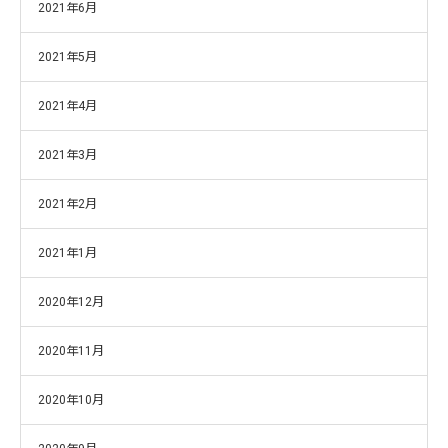
2021年6月
2021年5月
2021年4月
2021年3月
2021年2月
2021年1月
2020年12月
2020年11月
2020年10月