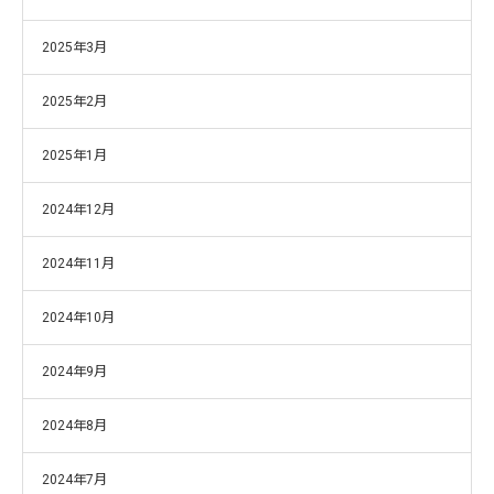
2025年3月
2025年2月
2025年1月
2024年12月
2024年11月
2024年10月
2024年9月
2024年8月
2024年7月