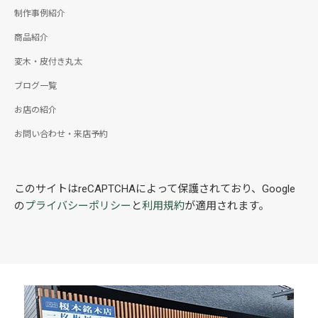
制作事例紹介
商品紹介
変木・皮付き丸太
ブログ一覧
お店の紹介
お問い合わせ・来店予約
このサイトはreCAPTCHAによって保護されており、Google
の
プライバシーポリシー
と
利用規約
が適用されます。