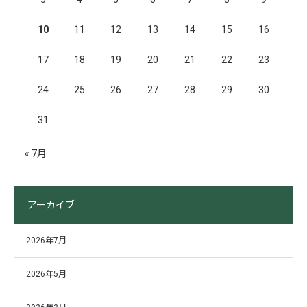
10
11
12
13
14
15
16
17
18
19
20
21
22
23
24
25
26
27
28
29
30
31
« 7月
アーカイブ
2026年7月
2026年5月