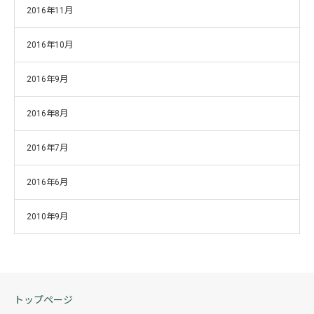
2016年11月
2016年10月
2016年9月
2016年8月
2016年7月
2016年6月
2010年9月
トップページ