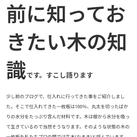
前に知ってお
きたい木の知
識
です。すこし語ります
少し前のブログで、仕入れに行ってきた事をご紹介しまし
た。そこで仕入れてきた一枚板は100％、丸太を切ったばか
りの水分をたっぷり含んだ材料です。木は根から水分を吸っ
て生きているので当然そうなります。そのような状態の木の
一枚板を私たちプロの間では生木(なまき)と呼んでいます。