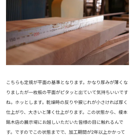
こちらも定規が平面の基準となります。かなり厚みが薄くな
りましたが一枚板の平面がピタッと出ていて気持ちいいです
ね。ホッとします。乾燥時の反りや捩じれが小さければ厚く
仕上がり、大きいと薄く仕上がります。この状態から、榎本
銘木店の展示場にお越しいただいた皆様の目に触れるんで
す。ですのでこの状態までで、加工期間が2年以上かかって