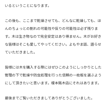
いるということになります。
この後も、ここまで乾燥させても、どんなに乾燥しても、ほ
んのちょっとの割れの可能性や反りの可能性は必ず残りま
す。木は生き物なので完全安定はあり得ません。木がお好き
な皆様はそこも愛してやってください。よもやま話、語らせ
ていただきました。
皆様には木を購入する際にはぜひこのようにしっかりとした
管理の下で乾燥や防虫処理を行った信頼の一枚板を選ぶよう
にして頂きたいと思います。榎本銘木店にそれはあります。
最後までご覧いただきましてありがとうございました。